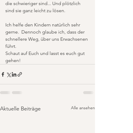
die schwieriger sind... Und plötzlich 
sind sie ganz leicht zu lösen. 
Ich helfe den Kindern natürlich sehr 
gerne.  Dennoch glaube ich, dass der 
schnellere Weg, über uns Erwachsenen 
führt.  
Schaut auf Euch und lasst es euch gut 
gehen!
Alle ansehen
Aktuelle Beiträge