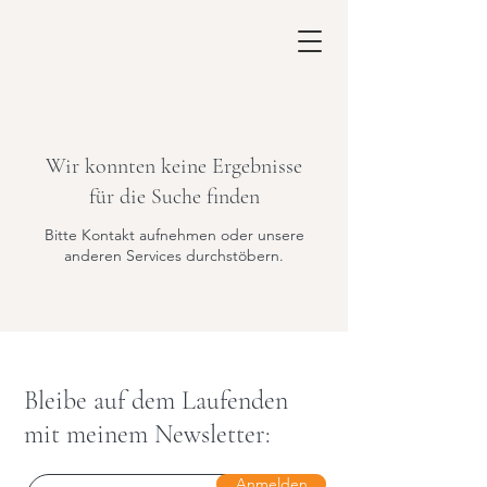
Wir konnten keine Ergebnisse
für die Suche finden
Bitte Kontakt aufnehmen oder unsere
anderen Services durchstöbern.
Bleibe auf dem Laufenden
mit meinem Newsletter:
Anmelden