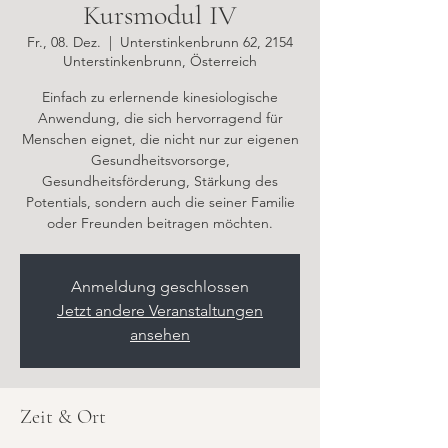
Kursmodul IV
Fr., 08. Dez.
  |  
Unterstinkenbrunn 62, 2154
Unterstinkenbrunn, Österreich
Einfach zu erlernende kinesiologische
Anwendung, die sich hervorragend für
Menschen eignet, die nicht nur zur eigenen
Gesundheitsvorsorge,
Gesundheitsförderung, Stärkung des
Potentials, sondern auch die seiner Familie
oder Freunden beitragen möchten.
Anmeldung geschlossen
Jetzt andere Veranstaltungen
ansehen
Zeit & Ort