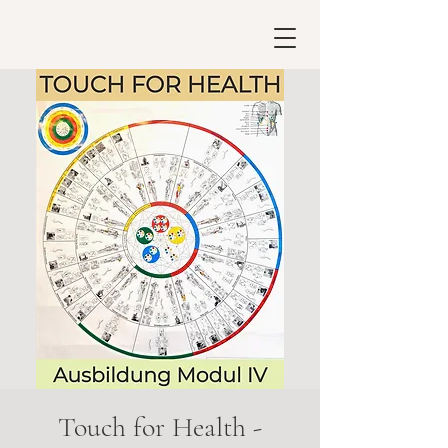
Touch for Health -