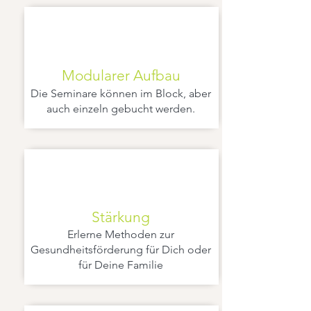
Modularer Aufbau
Die Seminare können im Block, aber
auch einzeln gebucht werden.
Stärkung
Erlerne Methoden zur
Gesundheitsförderung für Dich oder
für Deine Familie