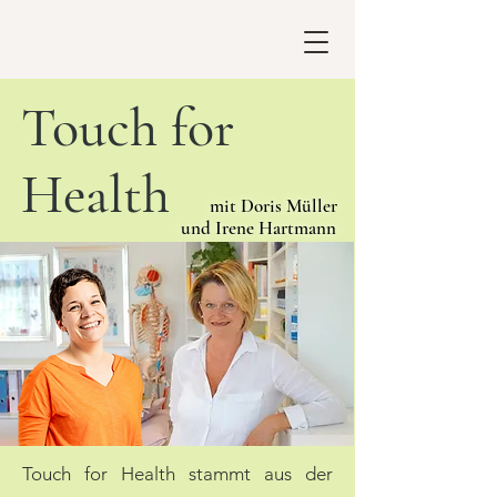
Touch for
Health
mit Doris Müller
und Irene Hartmann
Touch for Health stammt aus der