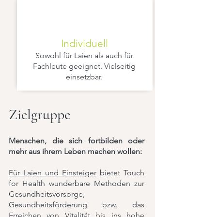
Individuell
Sowohl für Laien als auch für
Fachleute geeignet. Vielseitig
einsetzbar.
Zielgruppe
Menschen, die sich fortbilden oder
mehr aus ihrem Leben machen wollen:
Für Laien und Einsteiger
bietet Touch
for Health wunderbare Methoden zur
Gesundheitsvorsorge,
Gesundheitsförderung bzw. das
Erreichen von Vitalität bis ins hohe