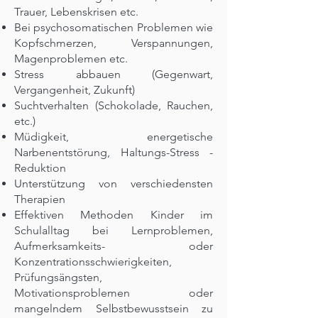
Trauer, Lebenskrisen etc.
Bei psychosomatischen Problemen wie
Kopfschmerzen, Verspannungen,
Magenproblemen etc.
Stress abbauen (Gegenwart,
Vergangenheit, Zukunft)
Suchtverhalten (Schokolade, Rauchen,
etc.)
Müdigkeit, energetische
Narbenentstörung, Haltungs-Stress -
Reduktion
Unterstützung von verschiedensten
Therapien
Effektiven Methoden Kinder im
Schulalltag bei Lernproblemen,
Aufmerksamkeits- oder
Konzentrationsschwierigkeiten,
Prüfungsängsten,
Motivationsproblemen oder
mangelndem Selbstbewusstsein zu