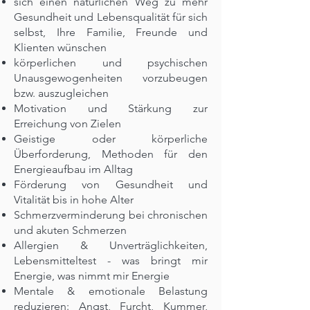
sich einen natürlichen Weg zu mehr
Gesundheit und Lebensqualität für sich
selbst, Ihre Familie, Freunde und
Klienten wünschen
körperlichen und psychischen
Unausgewogenheiten vorzubeugen
bzw. auszugleichen
Motivation und Stärkung zur
Erreichung von Zielen
Geistige oder körperliche
Überforderung, Methoden für den
Energieaufbau im Alltag
Förderung von Gesundheit und
Vitalität bis in hohe Alter
Schmerzverminderung bei chronischen
und akuten Schmerzen
Allergien & Unverträglichkeiten,
Lebensmitteltest - was bringt mir
Energie, was nimmt mir Energie
Mentale & emotionale Belastung
reduzieren: Angst, Furcht, Kummer,