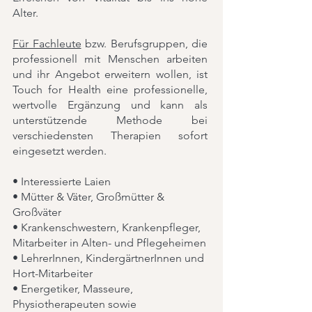
Alter.
Für Fachleute
bzw. Berufsgruppen, die
professionell mit Menschen arbeiten
und ihr Angebot erweitern wollen, ist
Touch for Health eine professionelle,
wertvolle Ergänzung und kann als
unterstützende Methode bei
verschiedensten Therapien sofort
eingesetzt werden.
• Interessierte Laien
• Mütter & Väter, Großmütter &
Großväter
• Krankenschwestern, Krankenpfleger,
Mitarbeiter in Alten- und Pflegeheimen
• LehrerInnen, KindergärtnerInnen und
Hort-Mitarbeiter
• Energetiker, Masseure,
Physiotherapeuten sowie