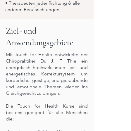
• Therapeuten jeder Richtung & alle
anderen Berufsrichtungen
Ziel- und
Anwendungsgebiete
Mit Touch for Health entwickelte der
Chiropraktiker Dr. J. F. Thie ein
energetisch hochwirksamen Test- und
energetisches Korrektursystem um
körperliche, geistige, energieraubende
und emotionale Themen wieder ins
Gleichgewicht zu bringen.
Die Touch for Health Kurse sind
bestens geeignet für alle Menschen
die: