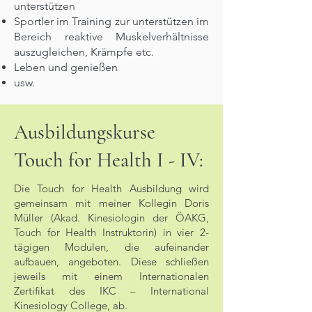
unterstützen
Sportler im Training zur unterstützen im
Bereich reaktive Muskelverhältnisse
auszugleichen, Krämpfe etc.
Leben und genießen
usw.
Ausbildungskurse
Touch for Health I - IV:
Die Touch for Health Ausbildung wird
gemeinsam mit meiner Kollegin Doris
Müller (Akad. Kinesiologin der ÖAKG,
Touch for Health Instruktorin) in vier 2-
tägigen Modulen, die aufeinander
aufbauen, angeboten. Diese schließen
jeweils mit einem Internationalen
Zertifikat des IKC – International
Kinesiology College, ab.