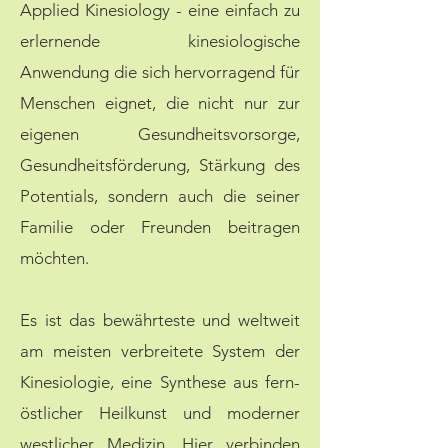
Applied Kinesiology - eine einfach zu
erlernende kinesiologische
Anwendung die sich hervorragend für
Menschen eignet, die nicht nur zur
eigenen Gesundheitsvorsorge,
Gesundheitsförderung, Stärkung des
Potentials, sondern auch die seiner
Familie oder Freunden beitragen
möchten.
Es ist das bewährteste und weltweit
am meisten verbreitete System der
Kinesiologie, eine Synthese aus fern-
östlicher Heilkunst und moderner
westlicher Medizin. Hier verbinden