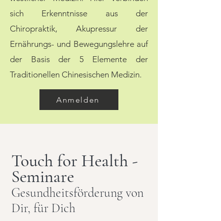
sich Erkenntnisse aus der
Chiropraktik, Akupressur der
Ernährungs- und Bewegungslehre auf
der Basis der 5 Elemente der
Traditionellen Chinesischen Medizin.
Anmelden
Touch for Health -
Seminare
Gesundheitsförderung von
Dir, für Dich